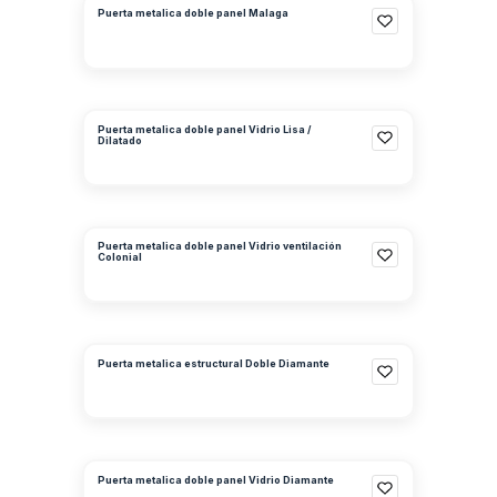
Puerta metalica doble panel Malaga
Puerta metalica doble panel Vidrio Lisa /
Dilatado
Puerta metalica doble panel Vidrio ventilación
Colonial
Puerta metalica estructural Doble Diamante
Puerta metalica doble panel Vidrio Diamante