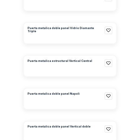
Puerta metalica doble panel Vidrio Diamante
Triple
Puerta metalica estructural Vertical Central
Puerta metalica doble panel Napoli
Puerta metalica doble panel Vertical doble