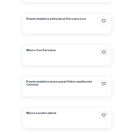
Puerta metalica estructural Persiana Lisa
Marco Con Persiana
Puerta metalica mono panel Vidrio ventilación
Colonial
Marco Luceta Lateral