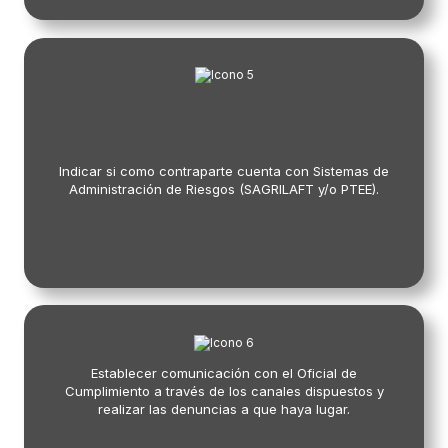
Indicar si como contraparte cuenta con Sistemas de
Administración de Riesgos (SAGRILAFT y/o PTEE).
Establecer comunicación con el Oficial de
Cumplimiento a través de los canales dispuestos y
realizar las denuncias a que haya lugar.