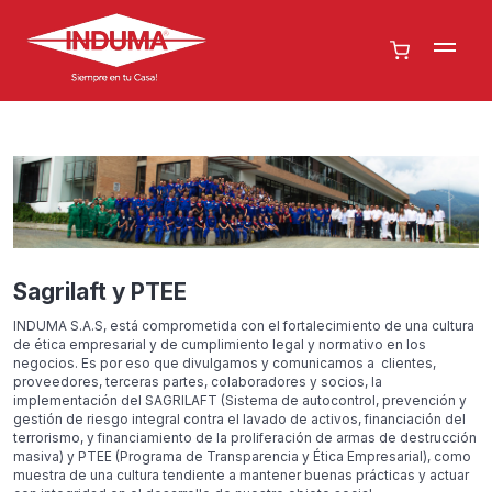
Sagrilaft y PTEE
INDUMA S.A.S, está comprometida con el fortalecimiento de una cultura
de ética empresarial y de cumplimiento legal y normativo en los
negocios. Es por eso que divulgamos y comunicamos a clientes,
proveedores, terceras partes, colaboradores y socios, la
implementación del SAGRILAFT (Sistema de autocontrol, prevención y
gestión de riesgo integral contra el lavado de activos, financiación del
terrorismo, y financiamiento de la proliferación de armas de destrucción
masiva) y PTEE (Programa de Transparencia y Ética Empresarial), como
muestra de una cultura tendiente a mantener buenas prácticas y actuar