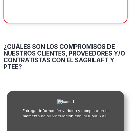
¿CUÁLES SON LOS COMPROMISOS DE
NUESTROS CLIENTES, PROVEEDORES Y/O
CONTRATISTAS CON EL SAGRILAFT Y
PTEE?
Entregar información verídica y completa en el
momento de su vinculación con INDUMA S.A.S.