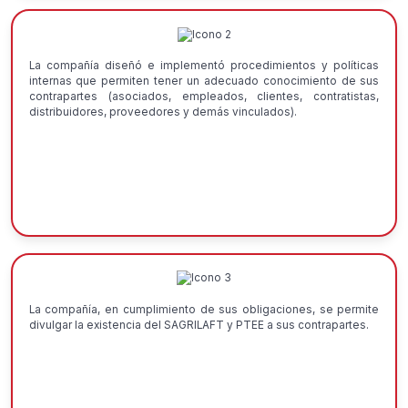
La compañía diseñó e implementó procedimientos y políticas
internas que permiten tener un adecuado conocimiento de sus
contrapartes (asociados, empleados, clientes, contratistas,
distribuidores, proveedores y demás vinculados).
La compañía, en cumplimiento de sus obligaciones, se permite
divulgar la existencia del SAGRILAFT y PTEE a sus contrapartes.