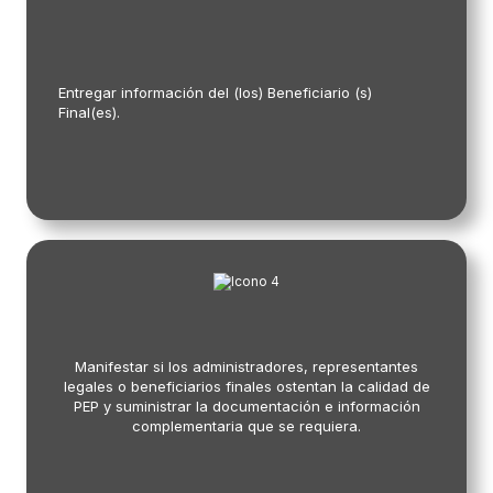
Entregar información del (los) Beneficiario (s)
Final(es).
Manifestar si los administradores, representantes
legales o beneficiarios finales ostentan la calidad de
PEP y suministrar la documentación e información
complementaria que se requiera.