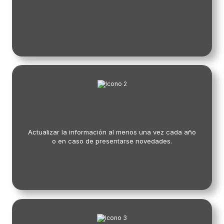
Actualizar la información al menos una vez cada año
o en caso de presentarse novedades.