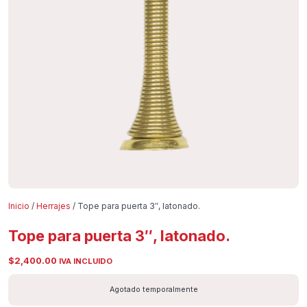
Inicio
/
Herrajes
/ Tope para puerta 3″, latonado.
Tope para puerta 3″, latonado.
$
2,400.00
IVA INCLUIDO
Agotado temporalmente