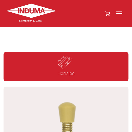
Herrajes