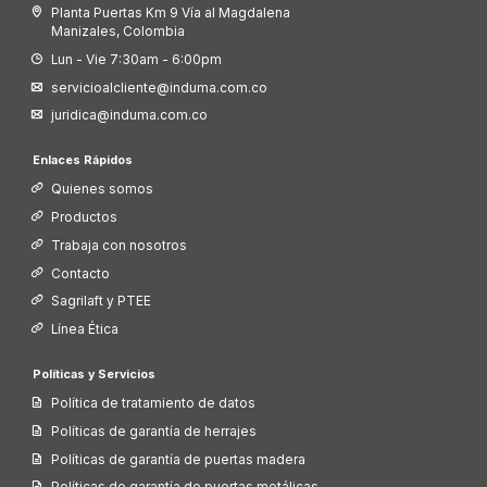
Planta Puertas Km 9 Vía al Magdalena
Manizales, Colombia
Lun - Vie 7:30am - 6:00pm
servicioalcliente@induma.com.co
juridica@induma.com.co
Enlaces Rápidos
Quienes somos
Productos
Trabaja con nosotros
Contacto
Sagrilaft y PTEE
Línea Ética
Políticas y Servicios
Política de tratamiento de datos
Políticas de garantía de herrajes
Políticas de garantía de puertas madera