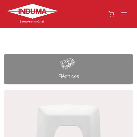
Eléctricos