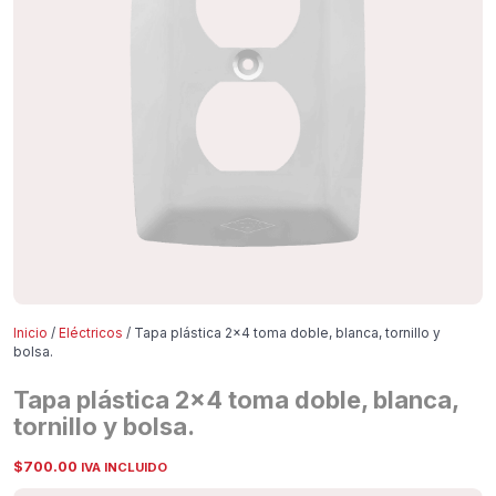
Inicio
/
Eléctricos
/ Tapa plástica 2×4 toma doble, blanca, tornillo y
bolsa.
Tapa plástica 2×4 toma doble, blanca,
tornillo y bolsa.
$
700.00
IVA INCLUIDO