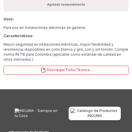
Agotado temporalmente
Usos:
Para uso en instalaciones eléctricas en general.
Características:
Mayor seguridad en intalaciones eléctricas, mayor flexibilidad y
resistencia, disponibles en color blanco y gris, con y sin tornillo. Cumple
norma RETIE para Colombia (aplicable como estándar de calidad en
otros mercados )
Descargar Ficha Técnica