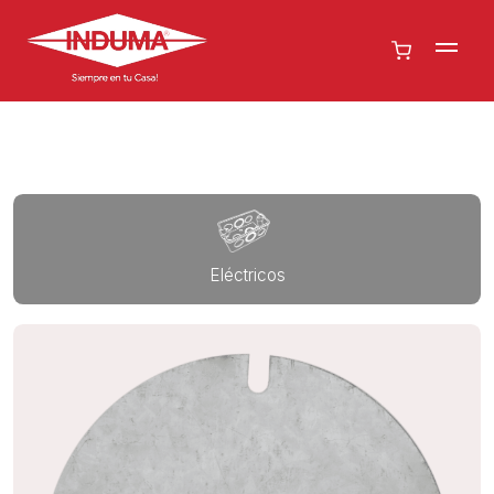
Eléctricos