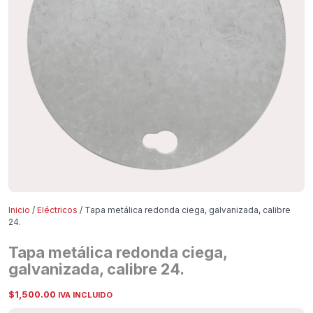
Inicio
/
Eléctricos
/ Tapa metálica redonda ciega, galvanizada, calibre
24.
Tapa metálica redonda ciega,
galvanizada, calibre 24.
$
1,500.00
IVA INCLUIDO