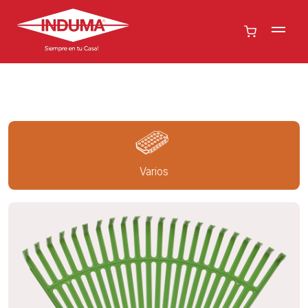
Varios