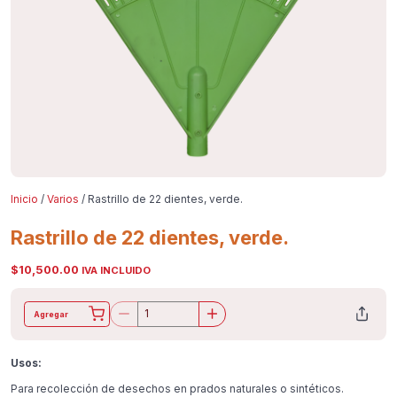
Inicio
/
Varios
/ Rastrillo de 22 dientes, verde.
Rastrillo de 22 dientes, verde.
$
10,500.00
IVA INCLUIDO
Agregar
Usos:
Para recolección de desechos en prados naturales o sintéticos.