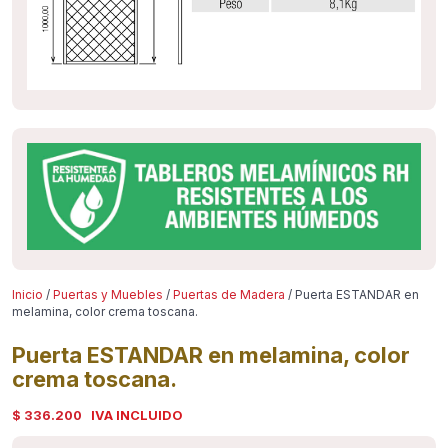
Inicio
/
Puertas y Muebles
/
Puertas de Madera
/ Puerta ESTANDAR en
melamina, color crema toscana.
Puerta ESTANDAR en melamina, color
crema toscana.
$ 336.200
IVA INCLUIDO