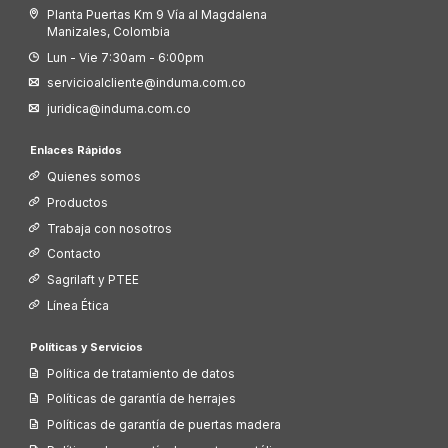
Planta Puertas Km 9 Vía al Magdalena
Manizales, Colombia
Lun - Vie 7:30am - 6:00pm
servicioalcliente@induma.com.co
juridica@induma.com.co
Enlaces Rápidos
Quienes somos
Productos
Trabaja con nosotros
Contacto
Sagrilaft y PTEE
Línea Ética
Políticas y Servicios
Política de tratamiento de datos
Políticas de garantía de herrajes
Políticas de garantía de puertas madera