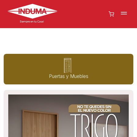
Puertas y Muebles