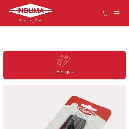
Herrajes