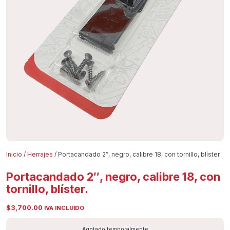
Inicio
/
Herrajes
/ Portacandado 2″, negro, calibre 18, con tornillo, blíster.
Portacandado 2″, negro, calibre 18, con
tornillo, blíster.
$
3,700.00
IVA INCLUIDO
Agotado temporalmente