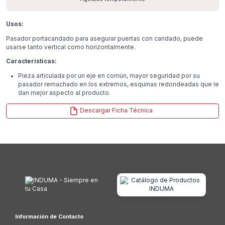
Usos:
Pasador portacandado para asegurar puertas con candado, puede
usarse tanto vertical como horizontalmente.
Características:
Pieza articulada por un eje en común, mayor seguridad por su
pasador remachado en los extremos, esquinas redondeadas que le
dan mejor aspecto al producto.
Descargar Ficha Técnica
Información de Contacto