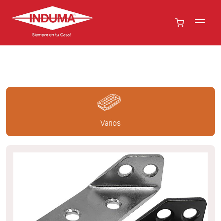
Varios