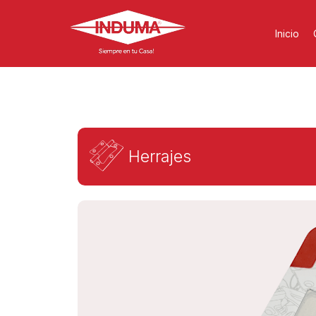
Inicio
Herrajes