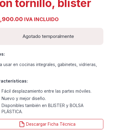
on tornillo, blíster
,900.00
IVA INCLUIDO
Agotado temporalmente
os:
a usar en cocinas integrales, gabinetes, vidrieras,
.
acterísticas:
Fácil desplazamiento entre las partes móviles.
Nuevo y mejor diseño.
Disponibles también en BLISTER y BOLSA
PLÁSTICA.
Descargar Ficha Técnica