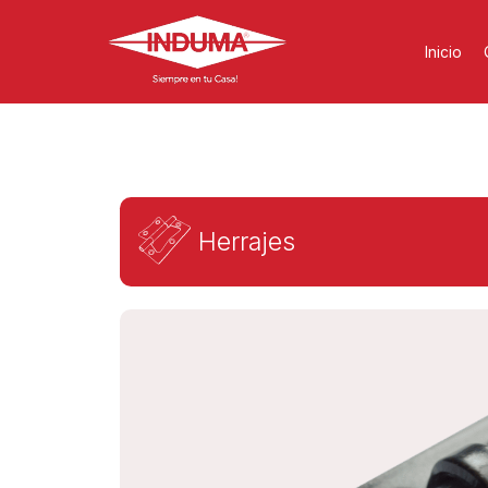
Inicio
Herrajes