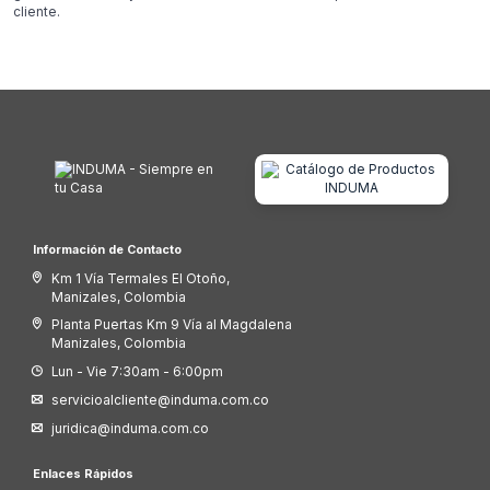
cliente.
Información de Contacto
Km 1 Vía Termales El Otoño,
Manizales, Colombia
Planta Puertas Km 9 Vía al Magdalena
Manizales, Colombia
Lun - Vie 7:30am - 6:00pm
servicioalcliente@induma.com.co
juridica@induma.com.co
Enlaces Rápidos