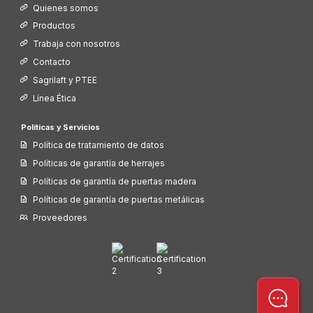
Quienes somos
Productos
Trabaja con nosotros
Contacto
Sagrilaft y PTEE
Línea Ética
Políticas y Servicios
Política de tratamiento de datos
Políticas de garantía de herrajes
Políticas de garantía de puertas madera
Políticas de garantía de puertas metálicas
Proveedores