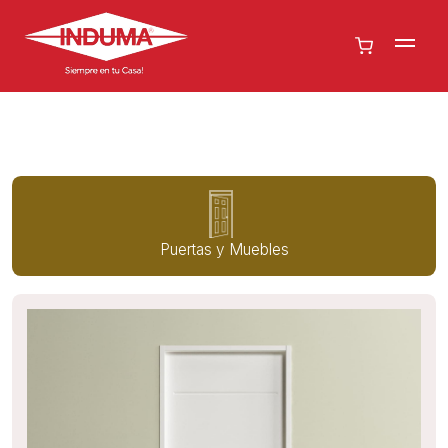
Puertas y Muebles