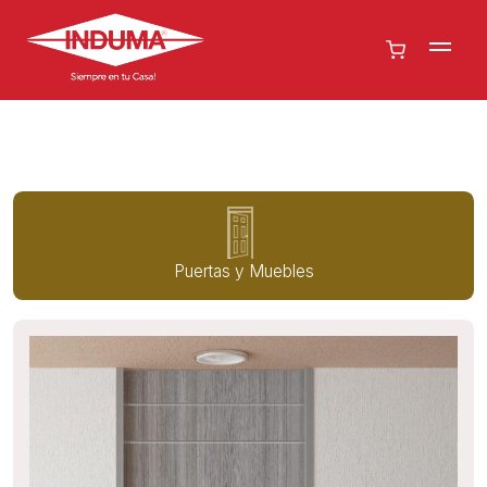
Puertas y Muebles