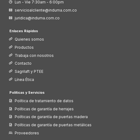
Lun - Vie 7:30am - 6:00pm
servicioalcliente@induma.com.co
juridica@induma.com.co
Enlaces Rápidos
Quienes somos
Productos
Trabaja con nosotros
Contacto
Sagrilaft y PTEE
Línea Ética
Políticas y Servicios
Política de tratamiento de datos
Políticas de garantía de herrajes
Políticas de garantía de puertas madera
Políticas de garantía de puertas metálicas
Proveedores