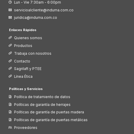
Lun - Vie 7:30am - 6:00pm
servicioalcliente@induma.com.co
juridica@induma.com.co
Enlaces Rápidos
Quienes somos
Productos
Trabaja con nosotros
Contacto
Sagrilaft y PTEE
Línea Ética
Políticas y Servicios
Política de tratamiento de datos
Políticas de garantía de herrajes
Políticas de garantía de puertas madera
Políticas de garantía de puertas metálicas
Proveedores