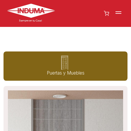
Puertas y Muebles