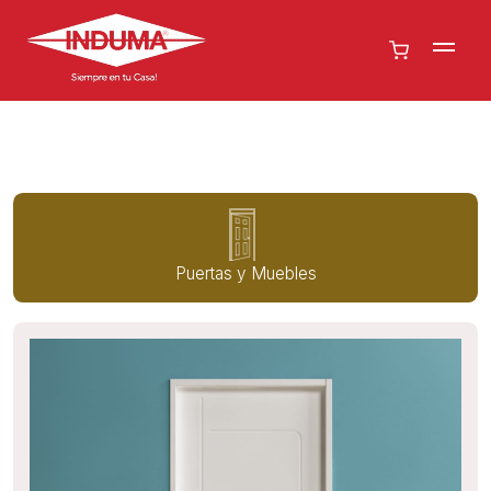
Puertas y Muebles