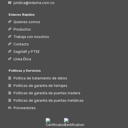
juridica@induma.com.co
Enlaces Rápidos
Quienes somos
Productos
Trabaja con nosotros
Contacto
Sagrilaft y PTEE
Línea Ética
Políticas y Servicios
Política de tratamiento de datos
Políticas de garantía de herrajes
Políticas de garantía de puertas madera
Políticas de garantía de puertas metálicas
Proveedores