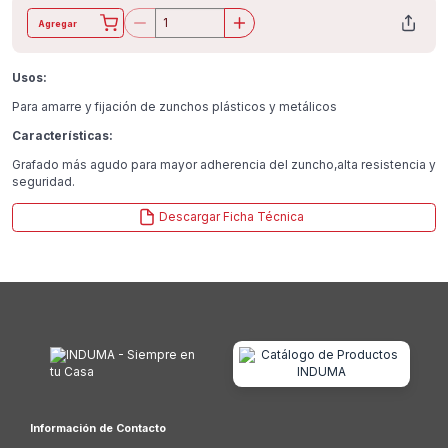
Agregar
Usos:
Para amarre y fijación de zunchos plásticos y metálicos
Características:
Grafado más agudo para mayor adherencia del zuncho,alta resistencia y
seguridad.
Descargar Ficha Técnica
Información de Contacto