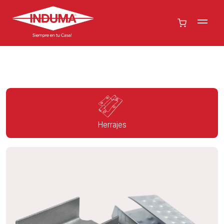
Herrajes