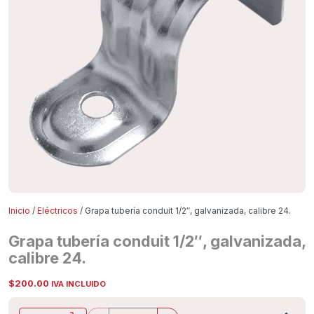
Inicio
/
Eléctricos
/ Grapa tubería conduit 1/2″, galvanizada, calibre 24.
Grapa tubería conduit 1/2″, galvanizada,
calibre 24.
$
200.00
IVA INCLUIDO