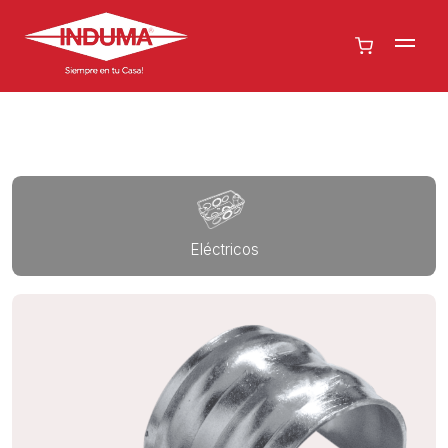
Eléctricos