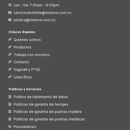
Lun - Vie 7:30am - 6:00pm
servicioalcliente@induma.com.co
juridica@induma.com.co
Enlaces Rápidos
Quienes somos
Productos
Trabaja con nosotros
Contacto
Sagrilaft y PTEE
Línea Ética
Políticas y Servicios
Política de tratamiento de datos
Políticas de garantía de herrajes
Políticas de garantía de puertas madera
Políticas de garantía de puertas metálicas
Proveedores