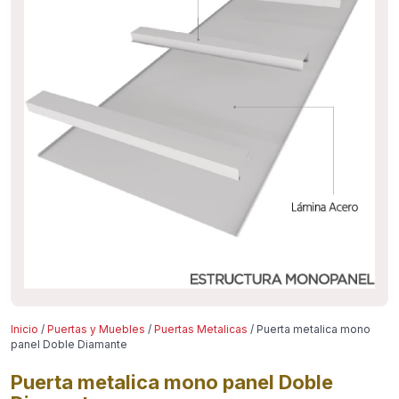
Inicio
/
Puertas y Muebles
/
Puertas Metalicas
/ Puerta metalica mono
panel Doble Diamante
Puerta metalica mono panel Doble