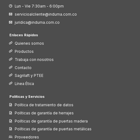
Lun - Vie 7:30am - 6:00pm
servicioalcliente@induma.com.co
juridica@induma.com.co
Enlaces Rápidos
Quienes somos
Productos
Trabaja con nosotros
Contacto
Sagrilaft y PTEE
Línea Ética
Políticas y Servicios
Política de tratamiento de datos
Políticas de garantía de herrajes
Políticas de garantía de puertas madera
Políticas de garantía de puertas metálicas
Proveedores