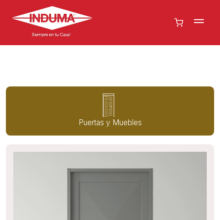
Puertas y Muebles