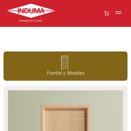
Puertas y Muebles