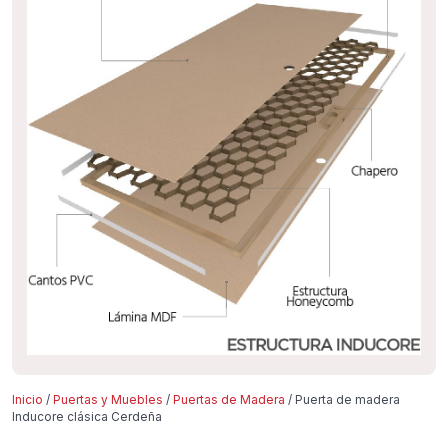
Inicio
/
Puertas y Muebles
/
Puertas de Madera
/ Puerta de madera
Inducore clásica Cerdeña