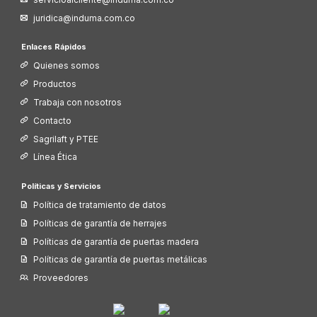
juridica@induma.com.co
Enlaces Rápidos
Quienes somos
Productos
Trabaja con nosotros
Contacto
Sagrilaft y PTEE
Línea Ética
Políticas y Servicios
Política de tratamiento de datos
Políticas de garantía de herrajes
Políticas de garantía de puertas madera
Políticas de garantía de puertas metálicas
Proveedores