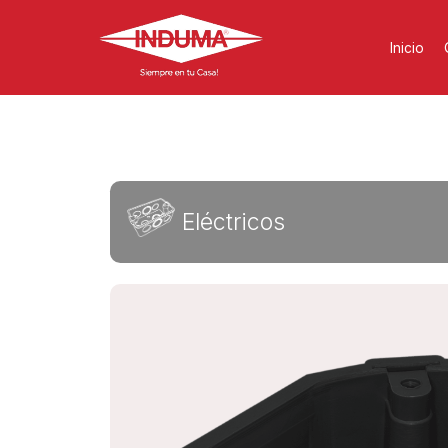
Inicio
Eléctricos