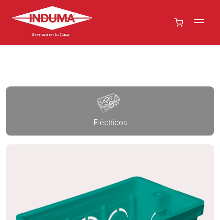
Eléctricos