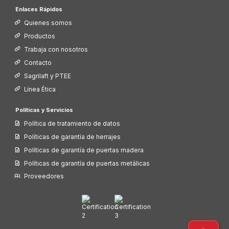
Enlaces Rápidos
Quienes somos
Productos
Trabaja con nosotros
Contacto
Sagrilaft y PTEE
Línea Ética
Políticas y Servicios
Política de tratamiento de datos
Políticas de garantía de herrajes
Políticas de garantía de puertas madera
Políticas de garantía de puertas metálicas
Proveedores