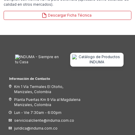
calidad en otros mercados).
Descargar Ficha Técnica
Información de Contacto
Km 1 Vía Termales El Otoño,
Manizales, Colombia
Planta Puertas Km 9 Vía al Magdalena
Manizales, Colombia
Lun - Vie 7:30am - 6:00pm
servicioalcliente@induma.com.co
juridica@induma.com.co