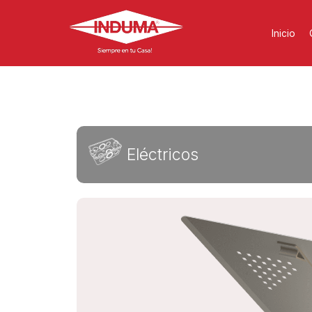
Inicio
Eléctricos