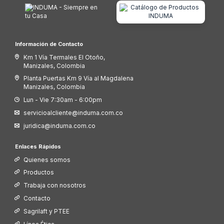
Información de Contacto
Km 1 Vía Termales El Otoño,
Manizales, Colombia
Planta Puertas Km 9 Vía al Magdalena
Manizales, Colombia
Lun - Vie 7:30am - 6:00pm
servicioalcliente@induma.com.co
juridica@induma.com.co
Enlaces Rápidos
Quienes somos
Productos
Trabaja con nosotros
Contacto
Sagrilaft y PTEE