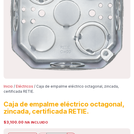
Inicio
/
Eléctricos
/ Caja de empalme eléctrico octagonal, zincada,
certificada RETIE.
Caja de empalme eléctrico octagonal,
zincada, certificada RETIE.
$
3,100.00
IVA INCLUIDO