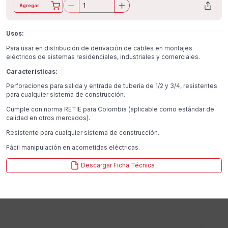
Agregar
Usos:
Para usar en distribución de derivación de cables en montajes
eléctricos de sistemas residenciales, industriales y comerciales.
Características:
Perforaciones para salida y entrada de tubería de 1/2 y 3/4, resistentes
para cualquier sistema de construcción.
Cumple con norma RETIE para Colombia (aplicable como estándar de
calidad en otros mercados).
Resistente para cualquier sistema de construcción.
Fácil manipulación en acometidas eléctricas.
Descargar Ficha Técnica