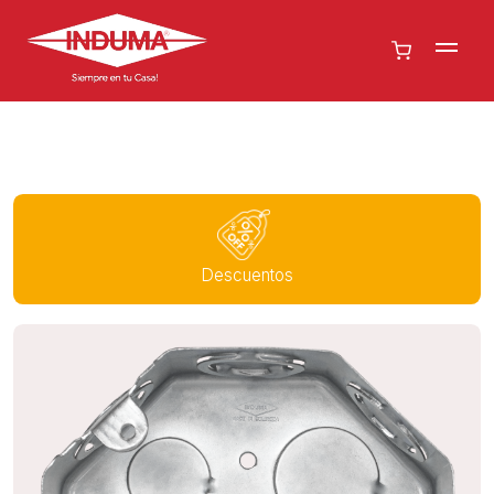
Descuentos