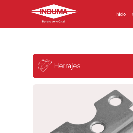
Inicio
Herrajes