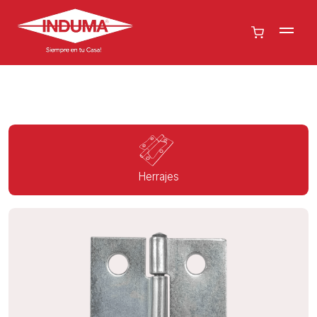
Herrajes