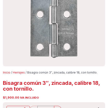
Inicio
/
Herrajes
/ Bisagra común 3″, zincada, calibre 18, con tornillo.
Bisagra común 3″, zincada, calibre 18,
con tornillo.
$
1,900.00
IVA INCLUIDO