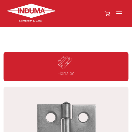
Herrajes