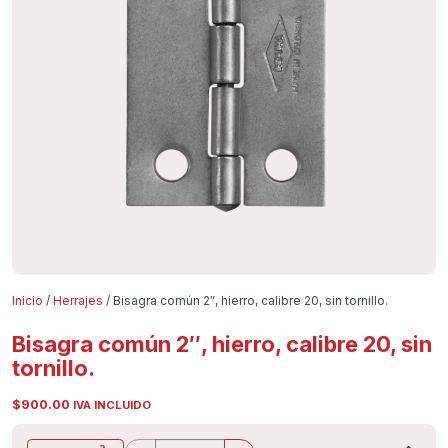
Inicio
/
Herrajes
/ Bisagra común 2″, hierro, calibre 20, sin tornillo.
Bisagra común 2″, hierro, calibre 20, sin
tornillo.
$
900.00
IVA INCLUIDO