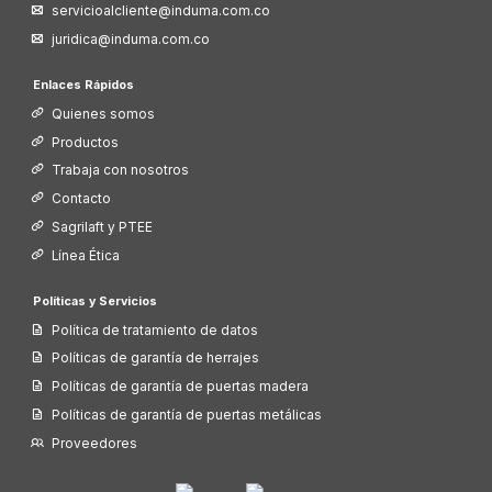
servicioalcliente@induma.com.co
juridica@induma.com.co
Enlaces Rápidos
Quienes somos
Productos
Trabaja con nosotros
Contacto
Sagrilaft y PTEE
Línea Ética
Políticas y Servicios
Política de tratamiento de datos
Políticas de garantía de herrajes
Políticas de garantía de puertas madera
Políticas de garantía de puertas metálicas
Proveedores