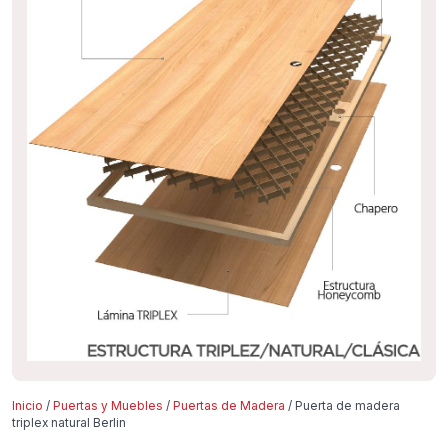
Inicio
/
Puertas y Muebles
/
Puertas de Madera
/ Puerta de madera
triplex natural Berlin