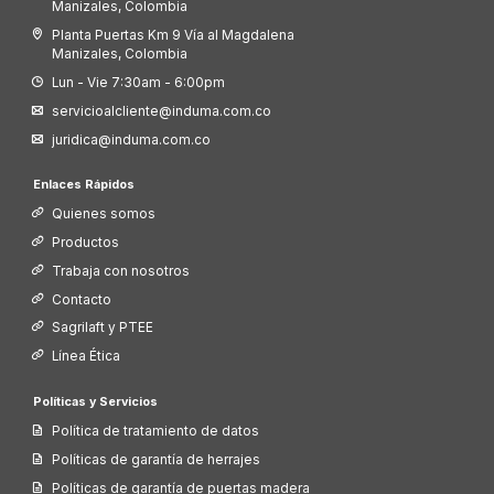
Manizales, Colombia
Planta Puertas Km 9 Vía al Magdalena
Manizales, Colombia
Lun - Vie 7:30am - 6:00pm
servicioalcliente@induma.com.co
juridica@induma.com.co
Enlaces Rápidos
Quienes somos
Productos
Trabaja con nosotros
Contacto
Sagrilaft y PTEE
Línea Ética
Políticas y Servicios
Política de tratamiento de datos
Políticas de garantía de herrajes
Políticas de garantía de puertas madera