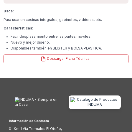
Usos:
Para usar en cocinas integrales, gabinetes, vidrieras, etc.
Características:
Fácil desplazamiento entre las partes móviles.
Nuevo y mejor diseño.
Disponibles también en BLISTER y BOLSA PLÁSTICA.
Descargar Ficha Técnica
Información de Contacto
Km 1 Vía Termales El Otoño,