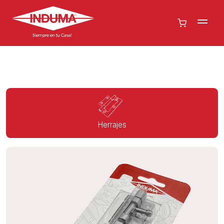
Herrajes