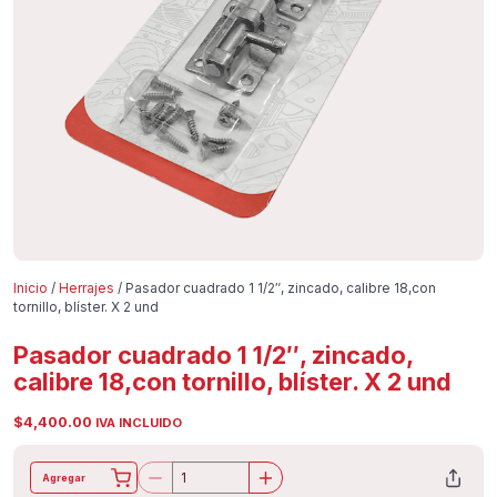
Inicio
/
Herrajes
/ Pasador cuadrado 1 1/2″, zincado, calibre 18,con
tornillo, blíster. X 2 und
Pasador cuadrado 1 1/2″, zincado,
calibre 18,con tornillo, blíster. X 2 und
$
4,400.00
IVA INCLUIDO
Agregar